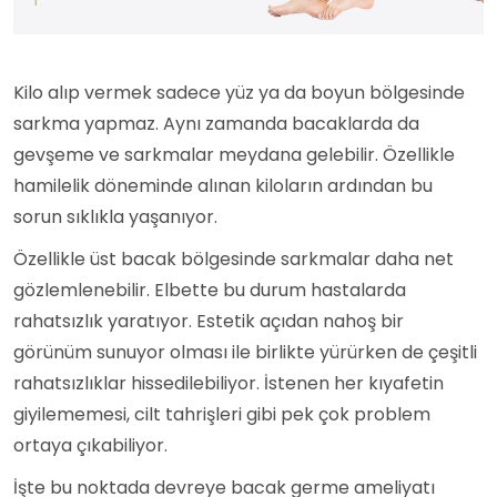
Kilo alıp vermek sadece yüz ya da boyun bölgesinde
sarkma yapmaz. Aynı zamanda bacaklarda da
gevşeme ve sarkmalar meydana gelebilir. Özellikle
hamilelik döneminde alınan kiloların ardından bu
sorun sıklıkla yaşanıyor.
Özellikle üst bacak bölgesinde sarkmalar daha net
gözlemlenebilir. Elbette bu durum hastalarda
rahatsızlık yaratıyor. Estetik açıdan nahoş bir
görünüm sunuyor olması ile birlikte yürürken de çeşitli
rahatsızlıklar hissedilebiliyor. İstenen her kıyafetin
giyilememesi, cilt tahrişleri gibi pek çok problem
ortaya çıkabiliyor.
İşte bu noktada devreye bacak germe ameliyatı