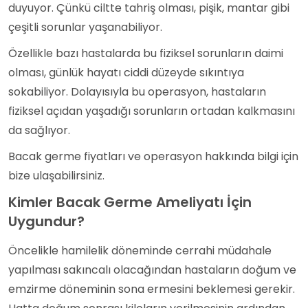
duyuyor. Çünkü ciltte tahriş olması, pişik, mantar gibi
çeşitli sorunlar yaşanabiliyor.
Özellikle bazı hastalarda bu fiziksel sorunların daimi
olması, günlük hayatı ciddi düzeyde sıkıntıya
sokabiliyor. Dolayısıyla bu operasyon, hastaların
fiziksel açıdan yaşadığı sorunların ortadan kalkmasını
da sağlıyor.
Bacak germe fiyatları ve operasyon hakkında bilgi için
bize ulaşabilirsiniz.
Kimler Bacak Germe Ameliyatı İçin
Uygundur?
Öncelikle hamilelik döneminde cerrahi müdahale
yapılması sakıncalı olacağından hastaların doğum ve
emzirme döneminin sona ermesini beklemesi gerekir.