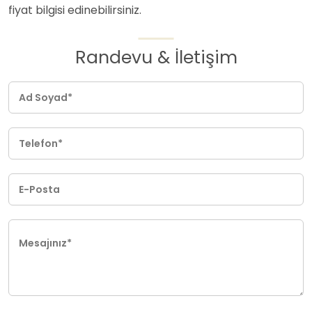
fiyat bilgisi edinebilirsiniz.
Randevu & İletişim
Ad Soyad*
Telefon*
E-Posta
Mesajınız*