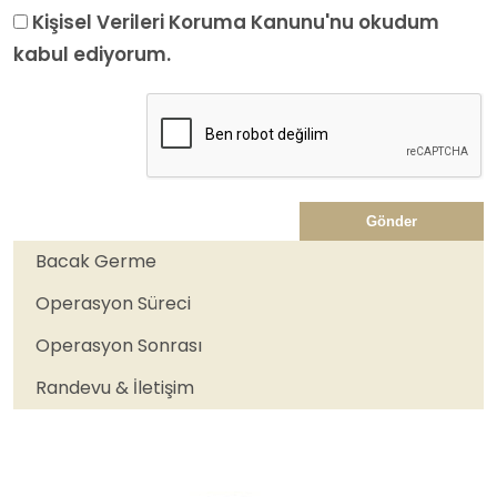
Kişisel Verileri Koruma Kanunu'nu
okudum
kabul ediyorum.
Gönder
Bacak Germe
Operasyon Süreci
Operasyon Sonrası
Randevu & İletişim