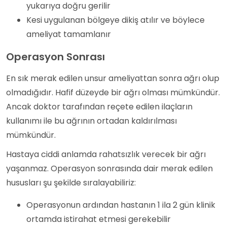
yukarıya doğru gerilir
Kesi uygulanan bölgeye dikiş atılır ve böylece
ameliyat tamamlanır
Operasyon Sonrası
En sık merak edilen unsur ameliyattan sonra ağrı olup
olmadığıdır. Hafif düzeyde bir ağrı olması mümkündür.
Ancak doktor tarafından reçete edilen ilaçların
kullanımı ile bu ağrının ortadan kaldırılması
mümkündür.
Hastaya ciddi anlamda rahatsızlık verecek bir ağrı
yaşanmaz. Operasyon sonrasında dair merak edilen
hususları şu şekilde sıralayabiliriz:
Operasyonun ardından hastanın 1 ila 2 gün klinik
ortamda istirahat etmesi gerekebilir