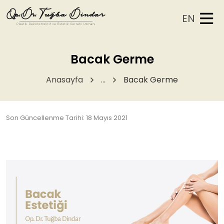
EN
Bacak Germe
Anasayfa
...
Bacak Germe
Son Güncellenme Tarihi: 18 Mayıs 2021