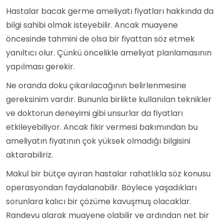
Hastalar bacak germe ameliyatı fiyatları hakkında da
bilgi sahibi olmak isteyebilir. Ancak muayene
öncesinde tahmini de olsa bir fiyattan söz etmek
yanıltıcı olur. Çünkü öncelikle ameliyat planlamasının
yapılması gerekir.
Ne oranda doku çıkarılacağının belirlenmesine
gereksinim vardır. Bununla birlikte kullanılan teknikler
ve doktorun deneyimi gibi unsurlar da fiyatları
etkileyebiliyor. Ancak fikir vermesi bakımından bu
ameliyatın fiyatının çok yüksek olmadığı bilgisini
aktarabiliriz.
Makul bir bütçe ayıran hastalar rahatlıkla söz konusu
operasyondan faydalanabilir. Böylece yaşadıkları
sorunlara kalıcı bir çözüme kavuşmuş olacaklar.
Randevu alarak muayene olabilir ve ardından net bir