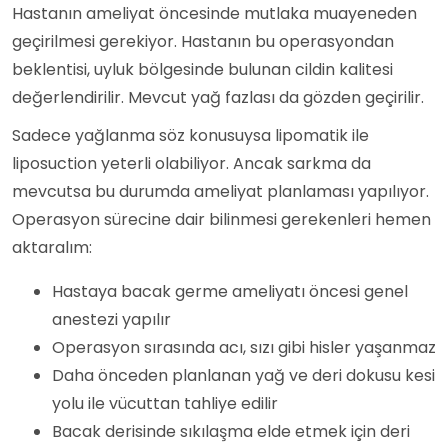
Hastanın ameliyat öncesinde mutlaka muayeneden
geçirilmesi gerekiyor. Hastanın bu operasyondan
beklentisi, uyluk bölgesinde bulunan cildin kalitesi
değerlendirilir. Mevcut yağ fazlası da gözden geçirilir.
Sadece yağlanma söz konusuysa lipomatik ile
liposuction yeterli olabiliyor. Ancak sarkma da
mevcutsa bu durumda ameliyat planlaması yapılıyor.
Operasyon sürecine dair bilinmesi gerekenleri hemen
aktaralım:
Hastaya bacak germe ameliyatı öncesi genel
anestezi yapılır
Operasyon sırasında acı, sızı gibi hisler yaşanmaz
Daha önceden planlanan yağ ve deri dokusu kesi
yolu ile vücuttan tahliye edilir
Bacak derisinde sıkılaşma elde etmek için deri