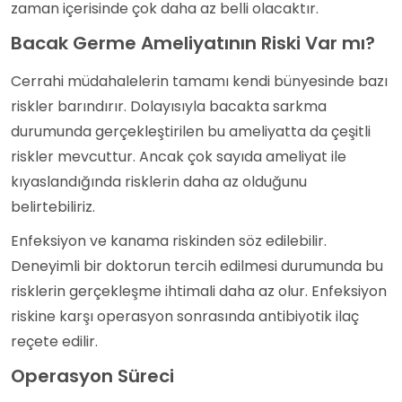
zaman içerisinde çok daha az belli olacaktır.
Bacak Germe Ameliyatının Riski Var mı?
Cerrahi müdahalelerin tamamı kendi bünyesinde bazı
riskler barındırır. Dolayısıyla bacakta sarkma
durumunda gerçekleştirilen bu ameliyatta da çeşitli
riskler mevcuttur. Ancak çok sayıda ameliyat ile
kıyaslandığında risklerin daha az olduğunu
belirtebiliriz.
Enfeksiyon ve kanama riskinden söz edilebilir.
Deneyimli bir doktorun tercih edilmesi durumunda bu
risklerin gerçekleşme ihtimali daha az olur. Enfeksiyon
riskine karşı operasyon sonrasında antibiyotik ilaç
reçete edilir.
Operasyon Süreci