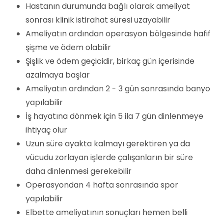
Hastanın durumunda bağlı olarak ameliyat
sonrası klinik istirahat süresi uzayabilir
Ameliyatın ardından operasyon bölgesinde hafif
şişme ve ödem olabilir
Şişlik ve ödem geçicidir, birkaç gün içerisinde
azalmaya başlar
Ameliyatın ardından 2 - 3 gün sonrasında banyo
yapılabilir
İş hayatına dönmek için 5 ila 7 gün dinlenmeye
ihtiyaç olur
Uzun süre ayakta kalmayı gerektiren ya da
vücudu zorlayan işlerde çalışanların bir süre
daha dinlenmesi gerekebilir
Operasyondan 4 hafta sonrasında spor
yapılabilir
Elbette ameliyatının sonuçları hemen belli