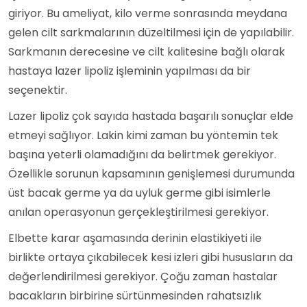
giriyor. Bu ameliyat, kilo verme sonrasında meydana
gelen cilt sarkmalarının düzeltilmesi için de yapılabilir.
Sarkmanın derecesine ve cilt kalitesine bağlı olarak
hastaya lazer lipoliz işleminin yapılması da bir
seçenektir.
Lazer lipoliz çok sayıda hastada başarılı sonuçlar elde
etmeyi sağlıyor. Lakin kimi zaman bu yöntemin tek
başına yeterli olamadığını da belirtmek gerekiyor.
Özellikle sorunun kapsamının genişlemesi durumunda
üst bacak germe ya da uyluk germe gibi isimlerle
anılan operasyonun gerçekleştirilmesi gerekiyor.
Elbette karar aşamasında derinin elastikiyeti ile
birlikte ortaya çıkabilecek kesi izleri gibi hususların da
değerlendirilmesi gerekiyor. Çoğu zaman hastalar
bacakların birbirine sürtünmesinden rahatsızlık