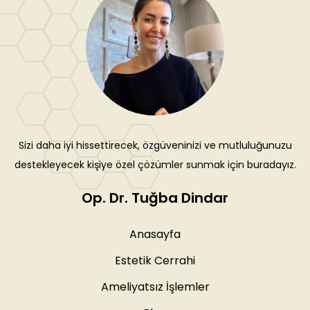
Sizi daha iyi hissettirecek, özgüveninizi ve mutluluğunuzu
destekleyecek kişiye özel çözümler sunmak için buradayız.
Op. Dr. Tuğba Dindar
Anasayfa
Estetik Cerrahi
Ameliyatsız İşlemler