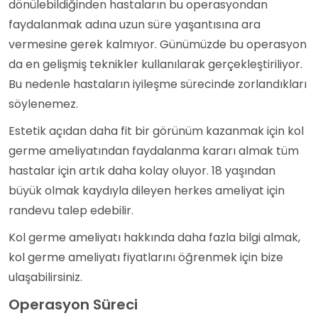
dönülebildiğinden hastaların bu operasyondan
faydalanmak adına uzun süre yaşantısına ara
vermesine gerek kalmıyor. Günümüzde bu operasyon
da en gelişmiş teknikler kullanılarak gerçekleştiriliyor.
Bu nedenle hastaların iyileşme sürecinde zorlandıkları
söylenemez.
Estetik açıdan daha fit bir görünüm kazanmak için kol
germe ameliyatından faydalanma kararı almak tüm
hastalar için artık daha kolay oluyor. 18 yaşından
büyük olmak kaydıyla dileyen herkes ameliyat için
randevu talep edebilir.
Kol germe ameliyatı hakkında daha fazla bilgi almak,
kol germe ameliyatı fiyatlarını öğrenmek için bize
ulaşabilirsiniz.
Operasyon Süreci