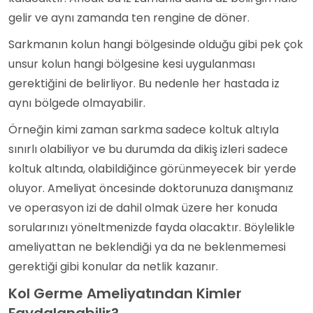
gelir ve aynı zamanda ten rengine de döner.
Sarkmanın kolun hangi bölgesinde olduğu gibi pek çok
unsur kolun hangi bölgesine kesi uygulanması
gerektiğini de belirliyor. Bu nedenle her hastada iz
aynı bölgede olmayabilir.
Örneğin kimi zaman sarkma sadece koltuk altıyla
sınırlı olabiliyor ve bu durumda da dikiş izleri sadece
koltuk altında, olabildiğince görünmeyecek bir yerde
oluyor. Ameliyat öncesinde doktorunuza danışmanız
ve operasyon izi de dahil olmak üzere her konuda
sorularınızı yöneltmenizde fayda olacaktır. Böylelikle
ameliyattan ne beklendiği ya da ne beklenmemesi
gerektiği gibi konular da netlik kazanır.
Kol Germe Ameliyatından Kimler