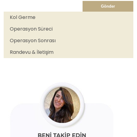
Gönder
Kol Germe
Operasyon Süreci
Operasyon Sonrası
Randevu & İletişim