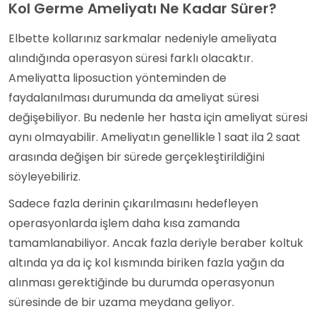
Kol Germe Ameliyatı Ne Kadar Sürer?
Elbette kollarınız sarkmalar nedeniyle ameliyata
alındığında operasyon süresi farklı olacaktır.
Ameliyatta liposuction yönteminden de
faydalanılması durumunda da ameliyat süresi
değişebiliyor. Bu nedenle her hasta için ameliyat süresi
aynı olmayabilir. Ameliyatın genellikle 1 saat ila 2 saat
arasında değişen bir sürede gerçekleştirildiğini
söyleyebiliriz.
Sadece fazla derinin çıkarılmasını hedefleyen
operasyonlarda işlem daha kısa zamanda
tamamlanabiliyor. Ancak fazla deriyle beraber koltuk
altında ya da iç kol kısmında biriken fazla yağın da
alınması gerektiğinde bu durumda operasyonun
süresinde de bir uzama meydana geliyor.