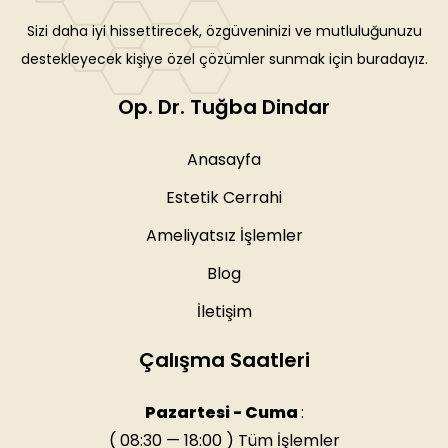
Sizi daha iyi hissettirecek, özgüveninizi ve mutluluğunuzu
destekleyecek kişiye özel çözümler sunmak için buradayız.
Op. Dr. Tuğba Dindar
Anasayfa
Estetik Cerrahi
Ameliyatsız İşlemler
Blog
İletişim
Çalışma Saatleri
Pazartesi - Cuma
:
( 08:30 — 18:00 ) Tüm İşlemler