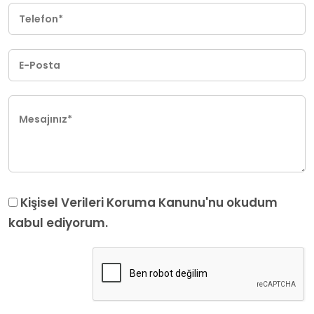
Telefon*
E-Posta
Mesajınız*
Kişisel Verileri Koruma Kanunu'nu
okudum
kabul ediyorum.