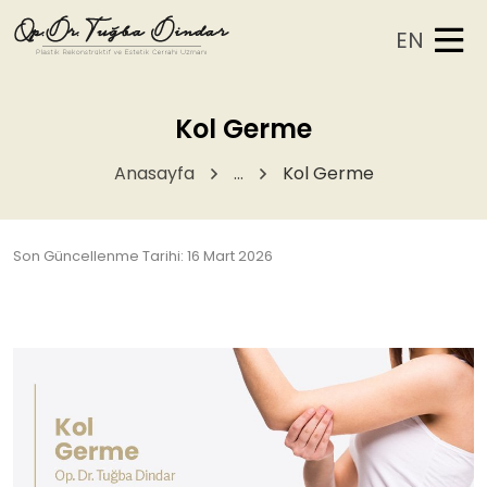
EN
Kol Germe
Anasayfa
...
Kol Germe
Son Güncellenme Tarihi: 16 Mart 2026