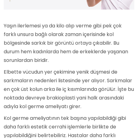
Yaşın ilerlemesi ya da kilo alıp verme gibi pek çok
farklı unsura bağlı olarak zaman içerisinde kol
bölgesinde sarkık bir görüntü ortaya çıkabilir. Bu
durum hem kadınlarda hem de erkeklerde yaşanan
sorunlardan biridir.
Elbette vücudun yer çekimine yenik düşmesi de
sarkmaların nedenleri listesinde yer alıyor. Sarkmalar
en çok üst kolun arka ile iç kısımlarında görülür. İşte bu
noktada devreye brakioplasti yani halk arasındaki
adıyla kol germe ameliyatı girer.
Kol germe ameliyatının tek başına yapılabildiği gibi
daha farklı estetik cerrahi işlemlerle birlikte de
yapılabildiğini belirtebiliriz. Hastalar daha farklı