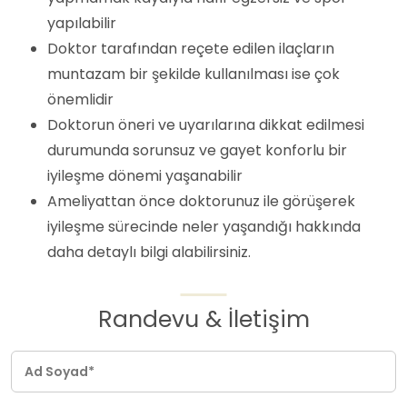
yapılabilir
Doktor tarafından reçete edilen ilaçların
muntazam bir şekilde kullanılması ise çok
önemlidir
Doktorun öneri ve uyarılarına dikkat edilmesi
durumunda sorunsuz ve gayet konforlu bir
iyileşme dönemi yaşanabilir
Ameliyattan önce doktorunuz ile görüşerek
iyileşme sürecinde neler yaşandığı hakkında
daha detaylı bilgi alabilirsiniz.
Randevu & İletişim
Ad Soyad*