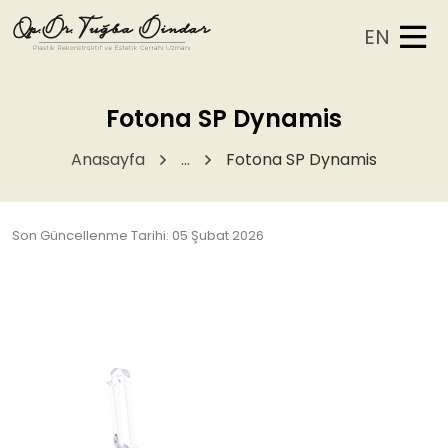
EN
Fotona SP Dynamis
Anasayfa
...
Fotona SP Dynamis
Son Güncellenme Tarihi: 05 Şubat 2026