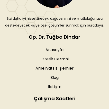
Sizi daha iyi hissettirecek, özgüveninizi ve mutluluğunuzu
destekleyecek kişiye özel çözümler sunmak için buradayız.
Op. Dr. Tuğba Dindar
Anasayfa
Estetik Cerrahi
Ameliyatsız İşlemler
Blog
İletişim
Çalışma Saatleri