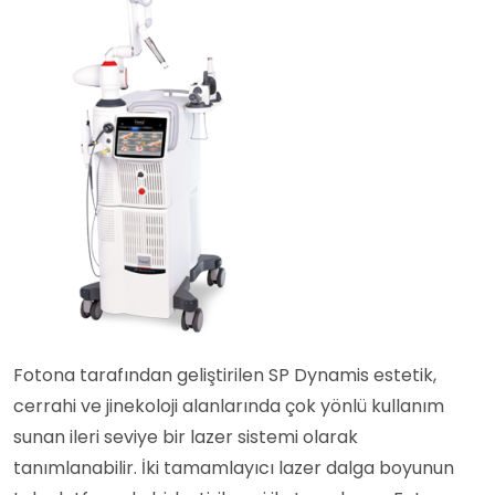
Fotona tarafından geliştirilen SP Dynamis estetik,
cerrahi ve jinekoloji alanlarında çok yönlü kullanım
sunan ileri seviye bir lazer sistemi olarak
tanımlanabilir. İki tamamlayıcı lazer dalga boyunun