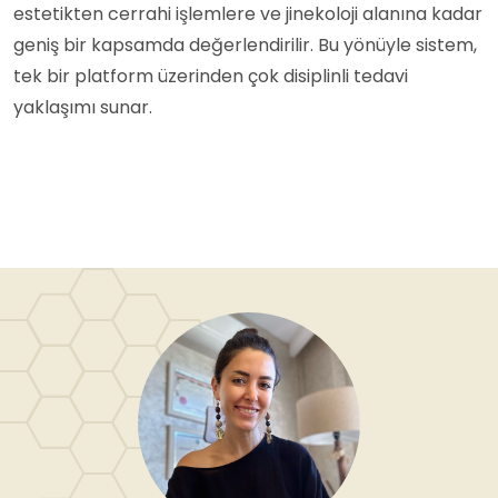
estetikten cerrahi işlemlere ve jinekoloji alanına kadar
geniş bir kapsamda değerlendirilir. Bu yönüyle sistem,
tek bir platform üzerinden çok disiplinli tedavi
yaklaşımı sunar.