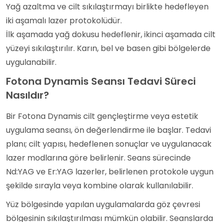
Yağ azaltma ve cilt sıkılaştırmayı birlikte hedefleyen
iki aşamalı lazer protokolüdür.
İlk aşamada yağ dokusu hedeflenir, ikinci aşamada cilt
yüzeyi sıkılaştırılır. Karın, bel ve basen gibi bölgelerde
uygulanabilir.
Fotona Dynamis Seansı Tedavi Süreci
Nasıldır?
Bir Fotona Dynamis cilt gençleştirme veya estetik
uygulama seansı, ön değerlendirme ile başlar. Tedavi
planı; cilt yapısı, hedeflenen sonuçlar ve uygulanacak
lazer modlarına göre belirlenir. Seans sürecinde
Nd:YAG ve Er:YAG lazerler, belirlenen protokole uygun
şekilde sırayla veya kombine olarak kullanılabilir.
Yüz bölgesinde yapılan uygulamalarda göz çevresi
bölgesinin sıkılaştırılması mümkün olabilir. Seanslarda